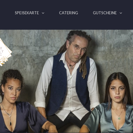
E
SPEISEKARTE
CATERING
GUTSCHEINE