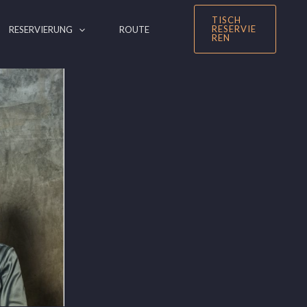
TISCH
RESERVIE
RESERVIERUNG
ROUTE
REN