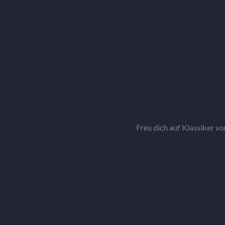
Freu dich auf Klassiker v