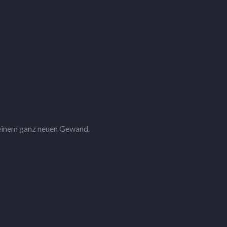
einem ganz neuen Gewand.