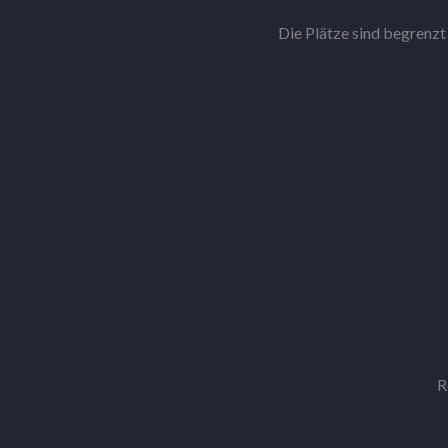
Die Plätze sind begrenzt –
R